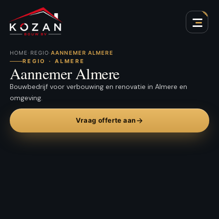
HOME
·
REGIO
·
AANNEMER ALMERE
REGIO · ALMERE
Aannemer Almere
Bouwbedrijf voor verbouwing en renovatie in Almere en
omgeving.
Vraag offerte aan