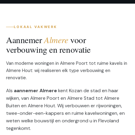
LOKAAL VAKWERK
Aannemer
Almere
voor
verbouwing en renovatie
Van moderne woningen in Almere Poort tot ruime kavels in
Almere Hout: wij realiseren elk type verbouwing en
renovatie.
Als
aannemer Almere
kent Kozan de stad en haar
wijken, van Almere Poort en Almere Stad tot Almere
Buiten en Almere Hout. Wij verbouwen er rijwoningen,
twee-onder-een-kappers en ruime kavelwoningen, en
weten welke bouwstijl en ondergrond u in Flevoland
tegenkomt.