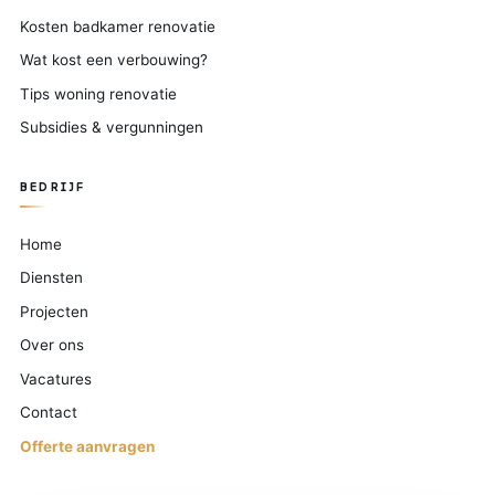
Kosten badkamer renovatie
Wat kost een verbouwing?
Tips woning renovatie
Subsidies & vergunningen
BEDRIJF
Home
Diensten
Projecten
Over ons
Vacatures
Contact
Offerte aanvragen