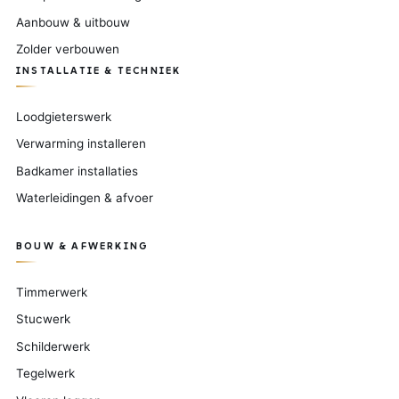
Aanbouw & uitbouw
Zolder verbouwen
INSTALLATIE & TECHNIEK
Loodgieterswerk
Verwarming installeren
Badkamer installaties
Waterleidingen & afvoer
BOUW & AFWERKING
Timmerwerk
Stucwerk
Schilderwerk
Tegelwerk