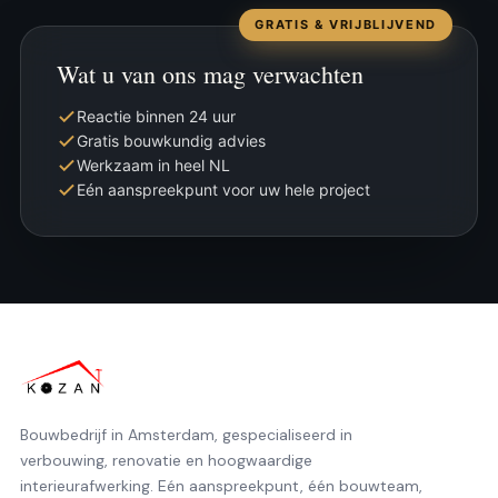
GRATIS & VRIJBLIJVEND
Wat u van ons mag verwachten
Reactie binnen 24 uur
Gratis bouwkundig advies
Werkzaam in heel NL
Eén aanspreekpunt voor uw hele project
Bouwbedrijf in Amsterdam, gespecialiseerd in
verbouwing, renovatie en hoogwaardige
interieurafwerking. Eén aanspreekpunt, één bouwteam,