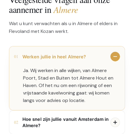
aannemer in
Almere
Wat u kunt verwachten als u in Almere of elders in
Flevoland met Kozan werkt.
01
Werken jullie in heel Almere?
Ja. Wij werken in alle wijken, van Almere
Poort, Stad en Buiten tot Almere Hout en
Haven. Of het nu om een rijwoning of een
vrijstaande kavelwoning gaat: wij komen
langs voor advies op locatie.
Hoe snel zijn jullie vanuit Amsterdam in
02
Almere?