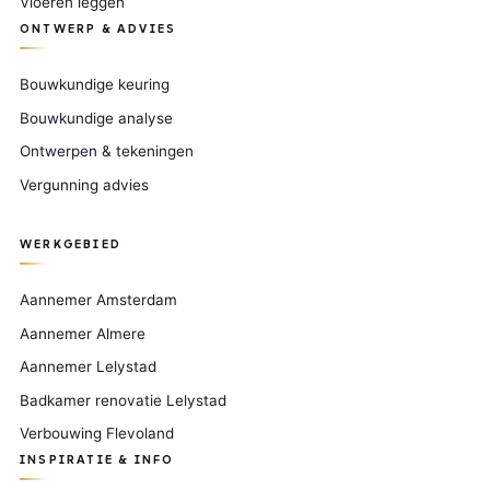
Vloeren leggen
ONTWERP & ADVIES
Bouwkundige keuring
Bouwkundige analyse
Ontwerpen & tekeningen
Vergunning advies
WERKGEBIED
Aannemer Amsterdam
Aannemer Almere
Aannemer Lelystad
Badkamer renovatie Lelystad
Verbouwing Flevoland
INSPIRATIE & INFO