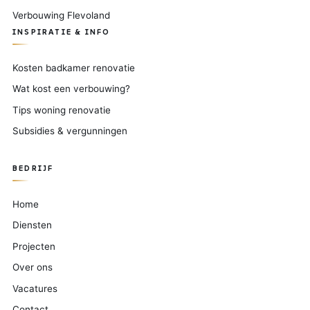
Verbouwing Flevoland
INSPIRATIE & INFO
Kosten badkamer renovatie
Wat kost een verbouwing?
Tips woning renovatie
Subsidies & vergunningen
BEDRIJF
Home
Diensten
Projecten
Over ons
Vacatures
Contact