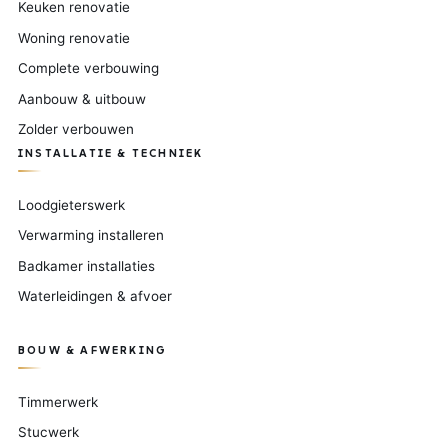
Keuken renovatie
Woning renovatie
Complete verbouwing
Aanbouw & uitbouw
Zolder verbouwen
INSTALLATIE & TECHNIEK
Loodgieterswerk
Verwarming installeren
Badkamer installaties
Waterleidingen & afvoer
BOUW & AFWERKING
Timmerwerk
Stucwerk