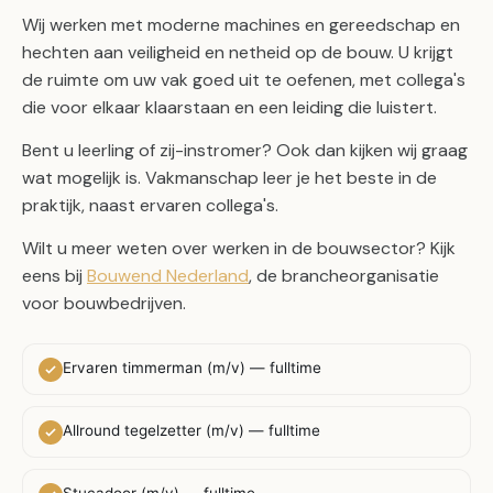
Wij werken met moderne machines en gereedschap en
hechten aan veiligheid en netheid op de bouw. U krijgt
de ruimte om uw vak goed uit te oefenen, met collega's
die voor elkaar klaarstaan en een leiding die luistert.
Bent u leerling of zij-instromer? Ook dan kijken wij graag
wat mogelijk is. Vakmanschap leer je het beste in de
praktijk, naast ervaren collega's.
Wilt u meer weten over werken in de bouwsector? Kijk
eens bij
Bouwend Nederland
, de brancheorganisatie
voor bouwbedrijven.
Ervaren timmerman (m/v) — fulltime
Allround tegelzetter (m/v) — fulltime