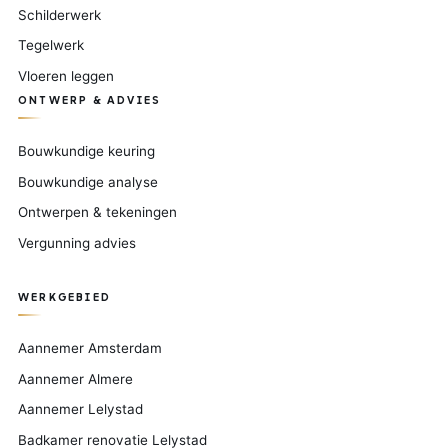
Schilderwerk
Tegelwerk
Vloeren leggen
ONTWERP & ADVIES
Bouwkundige keuring
Bouwkundige analyse
Ontwerpen & tekeningen
Vergunning advies
WERKGEBIED
Aannemer Amsterdam
Aannemer Almere
Aannemer Lelystad
Badkamer renovatie Lelystad