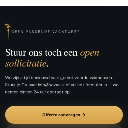
GEEN PASSENDE VACATURE?
open
Stuur ons toch een
sollicitatie
.
We zijn altijd benieuwd naar gemotiveerde vakmensen.
Stuur je CV naar info@kozan.nl of vul het formulier in — we
nemen binnen 24 uur contact op.
Offerte aanvragen