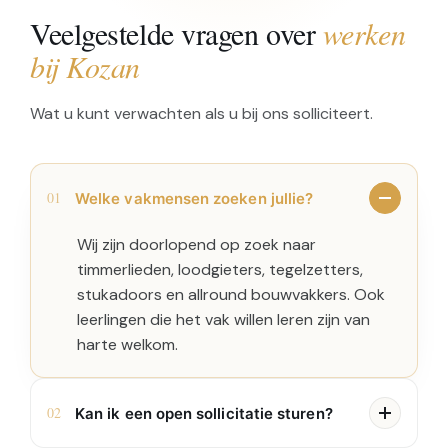
Veelgestelde vragen over
werken
bij Kozan
Wat u kunt verwachten als u bij ons solliciteert.
01
Welke vakmensen zoeken jullie?
Wij zijn doorlopend op zoek naar
timmerlieden, loodgieters, tegelzetters,
stukadoors en allround bouwvakkers. Ook
leerlingen die het vak willen leren zijn van
harte welkom.
02
Kan ik een open sollicitatie sturen?