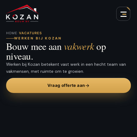
HOME
·
VACATURES
WERKEN BIJ KOZAN
vakwerk
Bouw mee aan
op
niveau.
Werken bij Kozan betekent vast werk in een hecht team van
vakmensen, met ruimte om te groeien.
Vraag offerte aan