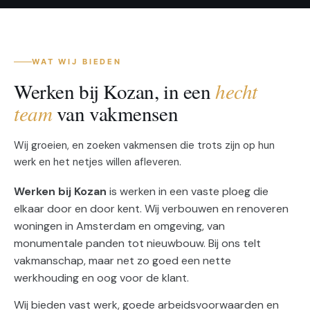
WAT WIJ BIEDEN
Werken bij Kozan, in een
hecht
team
van vakmensen
Wij groeien, en zoeken vakmensen die trots zijn op hun
werk en het netjes willen afleveren.
Werken bij Kozan
is werken in een vaste ploeg die
elkaar door en door kent. Wij verbouwen en renoveren
woningen in Amsterdam en omgeving, van
monumentale panden tot nieuwbouw. Bij ons telt
vakmanschap, maar net zo goed een nette
werkhouding en oog voor de klant.
Wij bieden vast werk, goede arbeidsvoorwaarden en