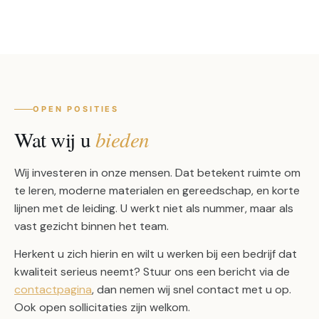
TEAM KOZAN
OPEN POSITIES
Wat wij u
bieden
Wij investeren in onze mensen. Dat betekent ruimte om
te leren, moderne materialen en gereedschap, en korte
lijnen met de leiding. U werkt niet als nummer, maar als
vast gezicht binnen het team.
Herkent u zich hierin en wilt u werken bij een bedrijf dat
kwaliteit serieus neemt? Stuur ons een bericht via de
contactpagina
, dan nemen wij snel contact met u op.
Ook open sollicitaties zijn welkom.